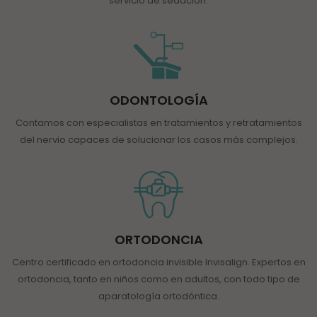
servicio de sedación.
ODONTOLOGÍA
Contamos con especialistas en tratamientos y retratamientos
del nervio capaces de solucionar los casos más complejos.
ORTODONCIA
Centro certificado en ortodoncia invisible Invisalign. Expertos en
ortodoncia, tanto en niños como en adultos, con todo tipo de
aparatología ortodóntica.