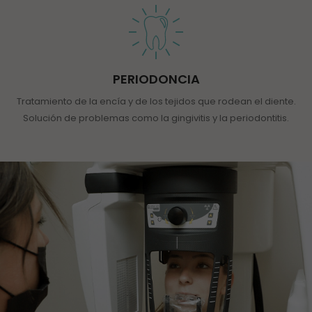
PERIODONCIA
Tratamiento de la encía y de los tejidos que rodean el diente.
Solución de problemas como la gingivitis y la periodontitis.