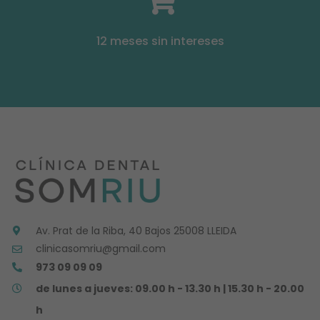
12 meses sin intereses
Av. Prat de la Riba, 40 Bajos 25008 LLEIDA
clinicasomriu@gmail.com
973 09 09 09
de lunes a jueves: 09.00 h - 13.30 h | 15.30 h - 20.00
h