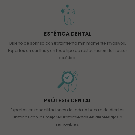
ESTÉTICA DENTAL
Diseño de sonrisa con tratamiento mínimamente invasivos.
Expertos en carillas y en todo tipo de restauración del sector
estético.
PRÓTESIS DENTAL
Expertos en rehabilitaciones de toda la boca o de dientes
unitarios con los mejores tratamientos en dientes fijos o
removibles.