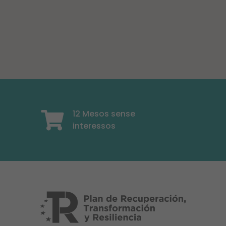
12 Mesos sense
interessos