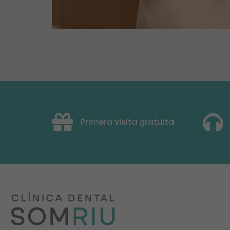
Primera visita gratuïta