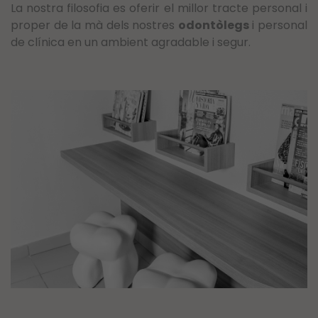
La nostra filosofia es oferir el millor tracte personal i
proper de la mà dels nostres
odontòlegs
i personal
de clínica en un ambient agradable i segur.